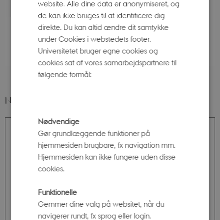
website. Alle dine data er anonymiseret, og
de kan ikke bruges til at identificere dig
direkte. Du kan altid ændre dit samtykke
under Cookies i webstedets footer.
Universitetet bruger egne cookies og
cookies sat af vores samarbejdspartnere til
følgende formål:
NCFF 2018-2025 - Et tilbageblik
Nødvendige
Gør grundlæggende funktioner på
hjemmesiden brugbare, fx navigation mm.
Hjemmesiden kan ikke fungere uden disse
cookies.
Funktionelle
Gemmer dine valg på websitet, når du
navigerer rundt, fx sprog eller login.