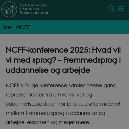
Sket i NCFF
NCFF-konference 2025: Hvad vil
vi med sprog? – Fremmedsprog i
uddannelse og arbejde
NCFF's årlige konference samler denne gang
repræsentanter fra erhvervslivet og
uddannelsessektoren for bl.a. at drøfte matchet
mellem fremmedssprog i uddannelse og
arbejde, eksamen og meget mere.